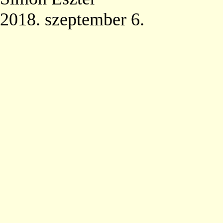
2018. szeptember 6.